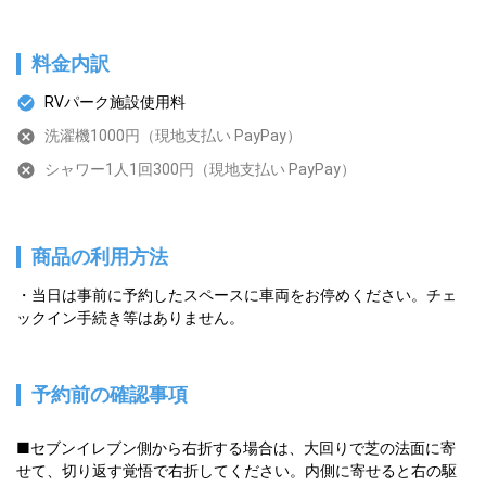
料金内訳
RVパーク施設使用料
洗濯機1000円（現地支払い PayPay）
シャワー1人1回300円（現地支払い PayPay）
商品の利用方法
当日は事前に予約したスペースに車両をお停めください。チェ
ックイン手続き等はありません。
予約前の確認事項
■セブンイレブン側から右折する場合は、大回りで芝の法面に寄
せて、切り返す覚悟で右折してください。内側に寄せると右の駆