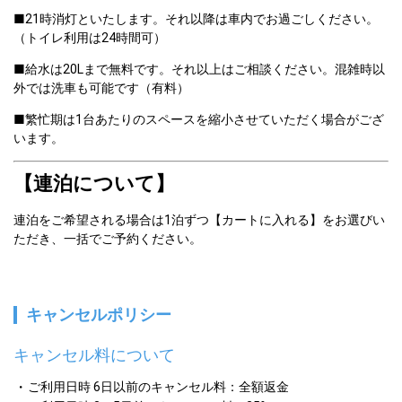
■21時消灯といたします。それ以降は車内でお過ごしください。
（トイレ利用は24時間可）
■給水は20Lまで無料です。それ以上はご相談ください。混雑時以
外では洗車も可能です（有料）
■繁忙期は1台あたりのスペースを縮小させていただく場合がござ
います。
【連泊について】
連泊をご希望される場合は1泊ずつ【カートに入れる】をお選びい
ただき、一括でご予約ください。
キャンセルポリシー
キャンセル料について
ご利用日時 6日以前のキャンセル料：全額返金