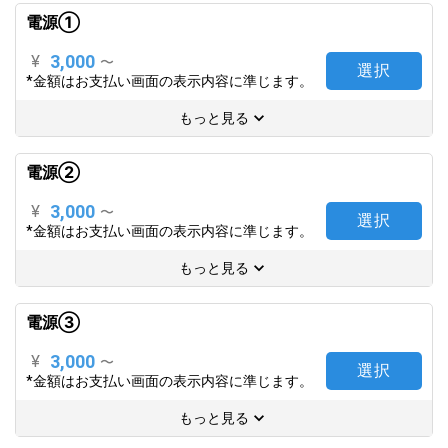
電源①
3,000
¥
〜
選択
*金額はお支払い画面の表示内容に準じます。
もっと見る
電源②
3,000
¥
〜
選択
*金額はお支払い画面の表示内容に準じます。
もっと見る
電源③
3,000
¥
〜
選択
*金額はお支払い画面の表示内容に準じます。
もっと見る