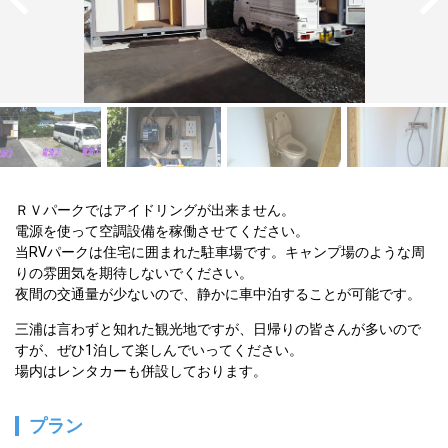
ＲＶパークではアイドリングが出来ません。

電源を使って空調設備を稼働させてください。

当RVパークは住宅に囲まれた駐車場です。キャンプ場のような周
りの雰囲気を期待しないでください。

夜間の交通量が少ないので、静かに車中泊することが可能です。
三浦は言わずと知れた観光地ですが、日帰りの皆さんが多いので
すが、ぜひ1泊して楽しんでいってください。
場内はレンタカーも併設しております。
プラン