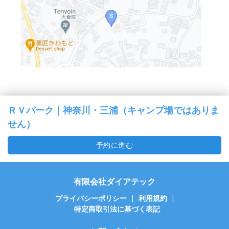
ＲＶパーク｜神奈川・三浦（キャンプ場ではありま
せん）
予約に進む
有限会社ダイアテック
プライバシーポリシー
|
利用規約
|
特定商取引法に基づく表記