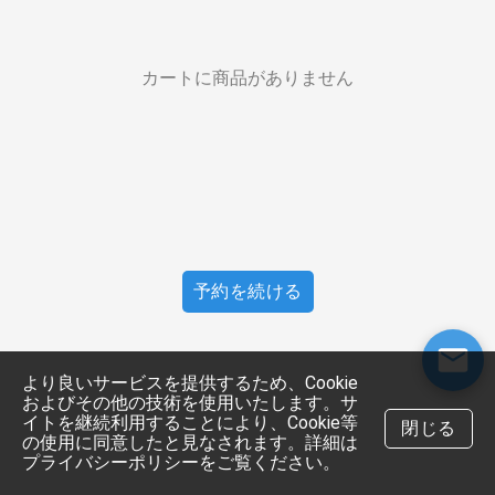
カートに商品がありません
予約を続ける
より良いサービスを提供するため、Cookie
およびその他の技術を使用いたします。サ
イトを継続利用することにより、Cookie等
閉じる
の使用に同意したと見なされます。詳細は
プライバシーポリシーをご覧ください。