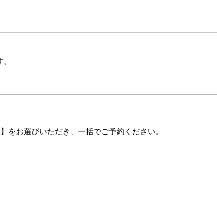
。  
る】をお選びいただき、一括でご予約ください。