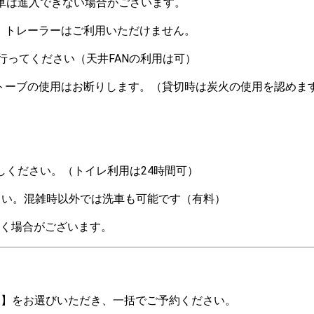
車は進入できない場合がございます。
、トレーラーはご利用いただけません。
行ってください（天井FANの利用は可）
トーブの使用はお断りします。（貸切時は炭火の使用を認めま
しください。（トイレ利用は24時間可）
さい。混雑時以外では洗車も可能です（有料）
だく場合がございます。
る】をお選びいただき、一括でご予約ください。