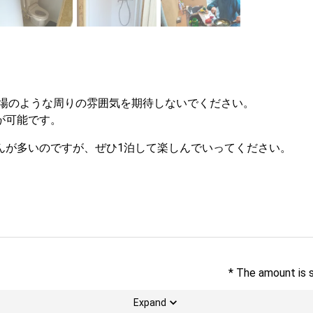
場のような周りの雰囲気を期待しないでください。

が可能です。
んが多いのですが、ぜひ1泊して楽しんでいってください。
* The amount is 
Expand