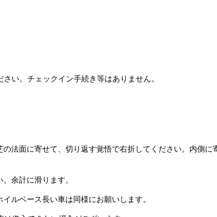
ださい。チェックイン手続き等はありません。
芝の法面に寄せて、切り返す覚悟で右折してください。内側に
。
い。余計に滑ります。
ホイルベース長い車は同様にお願いします。