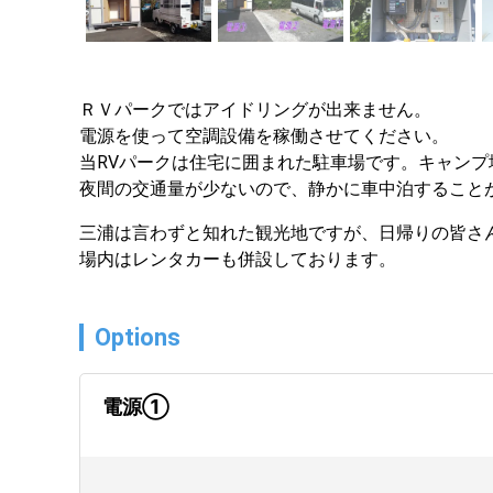
ＲＶパークではアイドリングが出来ません。

電源を使って空調設備を稼働させてください。

当RVパークは住宅に囲まれた駐車場です。キャンプ
夜間の交通量が少ないので、静かに車中泊すること
三浦は言わずと知れた観光地ですが、日帰りの皆さ
場内はレンタカーも併設しております。
Options
電源①