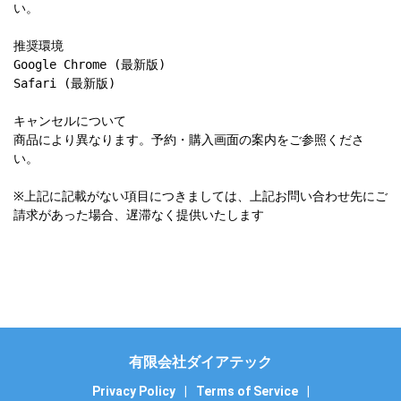
い。

推奨環境

Google Chrome (最新版)

Safari (最新版)

キャンセルについて

商品により異なります。予約・購入画面の案内をご参照くださ
い。

※上記に記載がない項目につきましては、上記お問い合わせ先にご
請求があった場合、遅滞なく提供いたします
有限会社ダイアテック
Privacy Policy
|
Terms of Service
|