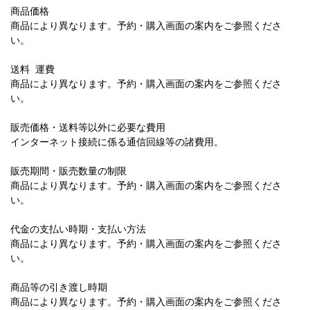
商品価格

商品により異なります。予約・購入画面の案内をご参照くださ
い。

送料 運費

商品により異なります。予約・購入画面の案内をご参照くださ
い。

販売価格・送料等以外に必要な費用

インターネット接続に係る通信回線等の諸費用。

販売期間・販売数量の制限

商品により異なります。予約・購入画面の案内をご参照くださ
い。

代金の支払い時期・支払い方法

商品により異なります。予約・購入画面の案内をご参照くださ
い。

商品等の引き渡し時期

商品により異なります。予約・購入画面の案内をご参照くださ